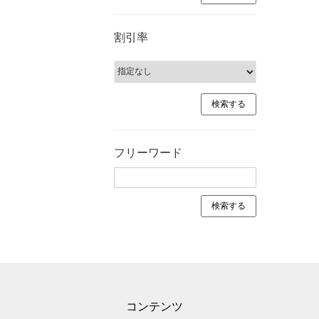
割引率
フリーワード
コンテンツ