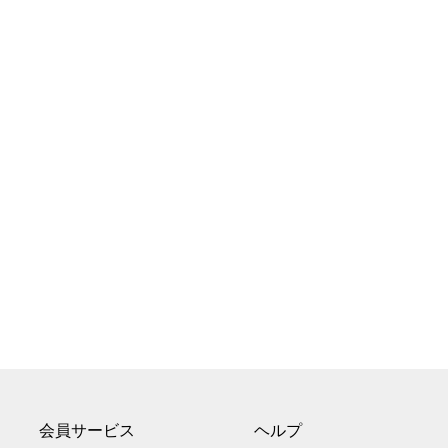
会員サービス
ヘルプ