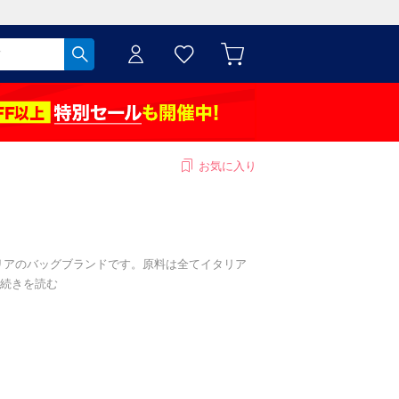
お気に入り
イタリアのバッグブランドです。原料は全てイタリア
続きを読む