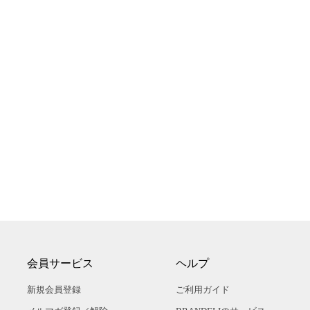
会員サービス
ヘルプ
新規会員登録
ご利用ガイド