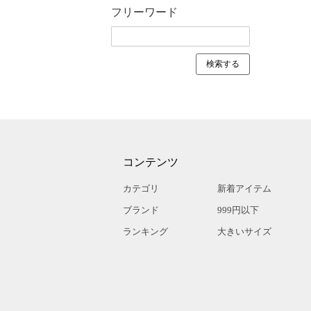
フリーワード
コンテンツ
カテゴリ
新着アイテム
ブランド
999円以下
ランキング
大きいサイズ