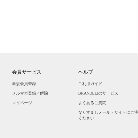
会員サービス
ヘルプ
新規会員登録
ご利用ガイド
メルマガ登録／解除
BRANDELIのサービス
マイページ
よくあるご質問
なりすましメール・サイトにご
ください