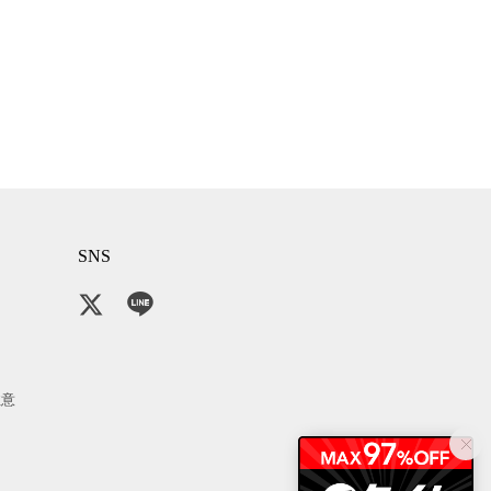
SNS
注意