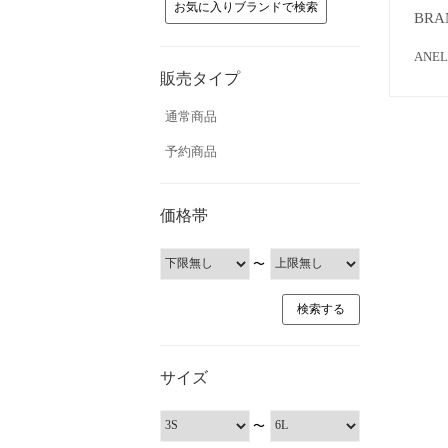
お気に入りブランドで検索
BRA
AN
販売タイプ
通常商品
予約商品
価格帯
〜
サイズ
〜