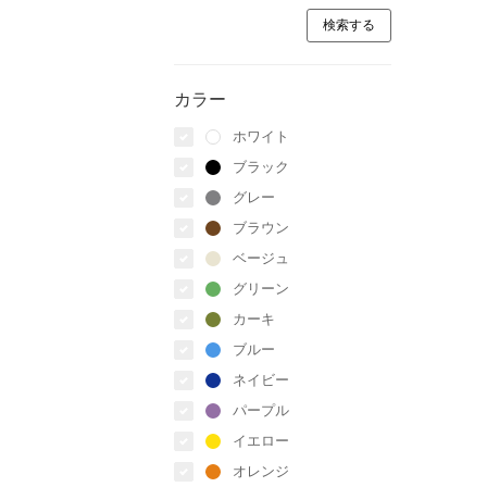
カラー
ホワイト
ブラック
グレー
ブラウン
ベージュ
グリーン
カーキ
ブルー
ネイビー
パープル
イエロー
オレンジ