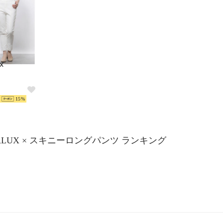
X
15
ALUX × スキニーロングパンツ ランキング