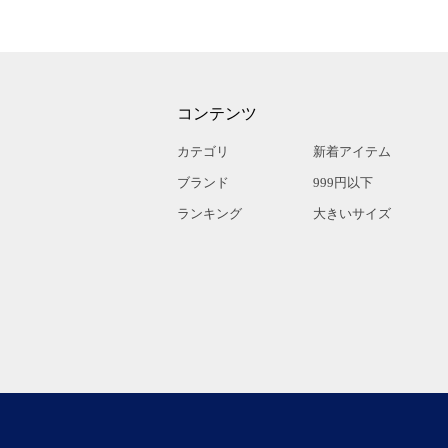
コンテンツ
カテゴリ
新着アイテム
ブランド
999円以下
ランキング
大きいサイズ