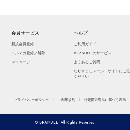
会員サービス
ヘルプ
新規会員登録
ご利用ガイド
メルマガ登録／解除
BRANDELIのサービス
マイページ
よくあるご質問
なりすましメール・サイトにご
ください
プライバシーポリシー
ご利用規約
特定商取引法に基づく表示
© BRANDELI All Rights Reserved.