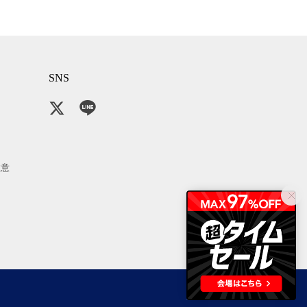
SNS
注意