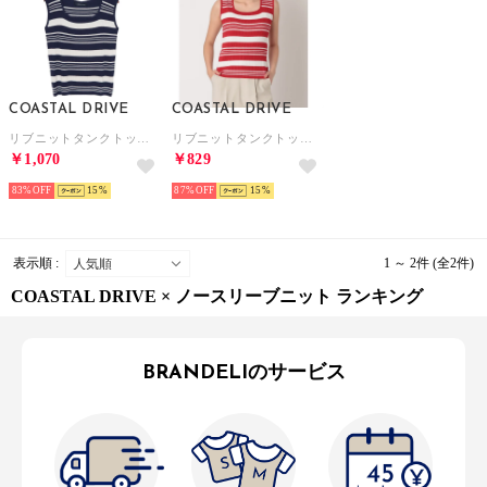
COASTAL DRIVE
COASTAL DRIVE
リブニットタンクトップ （ネイビーボーダー）
リブニットタンクトップ （レッドボーダー）
￥1,070
￥829
83%
15
87%
15
表示順 :
1 ～ 2件 (全2件)
COASTAL DRIVE × ノースリーブニット ランキング
BRANDELIのサービス