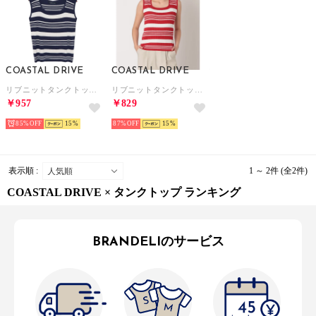
COASTAL DRIVE
COASTAL DRIVE
リブニットタンクトップ （ネイビーボーダー）
リブニットタンクトップ （レッドボーダー）
￥957
￥829
85%
15
87%
15
表示順 :
1 ～ 2件 (全2件)
COASTAL DRIVE × タンクトップ ランキング
BRANDELIのサービス