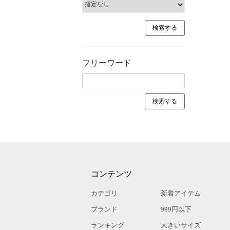
フリーワード
コンテンツ
カテゴリ
新着アイテム
ブランド
999円以下
ランキング
大きいサイズ