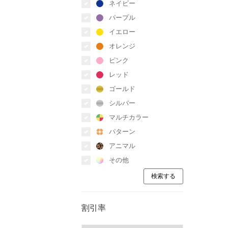
ネイビー
パープル
イエロー
オレンジ
ピンク
レッド
ゴールド
シルバー
マルチカラー
パターン
アニマル
その他
割引率