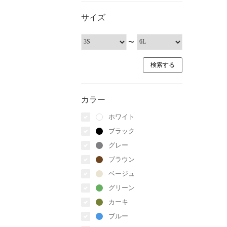
サイズ
〜
カラー
ホワイト
ブラック
グレー
ブラウン
ベージュ
グリーン
カーキ
ブルー