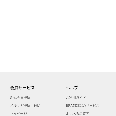
会員サービス
ヘルプ
新規会員登録
ご利用ガイド
メルマガ登録／解除
BRANDELIのサービス
マイページ
よくあるご質問