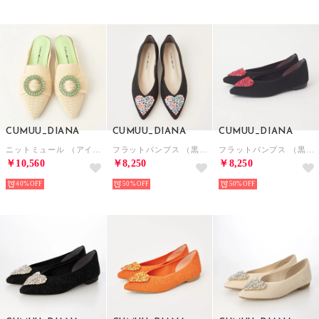
CUMUU_DIANA
CUMUU_DIANA
CUMUU_DIANA
ニットミュール （アイボリー生地）
フラットパンプス （黒生地）
フラットパンプス （黒生地）
￥10,560
￥8,250
￥8,250
40%
50%
50%