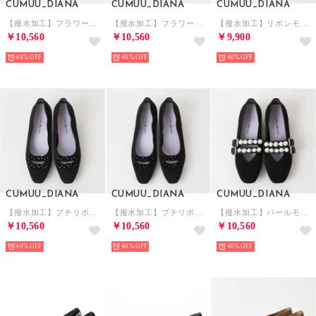
CUMUU_DIANA
CUMUU_DIANA
CUMUU_DIANA
【撥水加工】フラワーカット ニットパンプス （アイボリー生地）
【撥水加工】フラワーカット ニットパンプス （黒生地）
【撥水加工】リボンモチーフ ニットシューズ （ピンク生地）
￥10,560
￥10,560
￥9,900
40%
40%
40%
CUMUU_DIANA
CUMUU_DIANA
CUMUU_DIANA
【撥水加工】プチリボン ニットパンプス （黒生地）
【撥水加工】プチリボン ニットパンプス （黒生地）
【撥水加工】パールモチーフ ストラップシューズ （黒生地）
￥10,560
￥10,560
￥10,560
40%
40%
40%