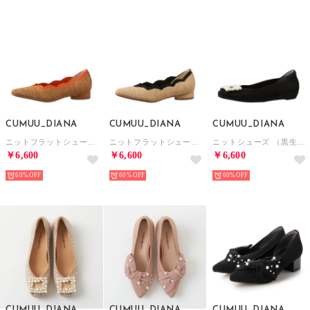
CUMUU_DIANA
CUMUU_DIANA
CUMUU_DIANA
ニットフラットシューズ （ブラウン生地）
ニットフラットシューズ （ベージュ生地）
ニットシューズ （黒生地）
￥6,600
￥6,600
￥6,600
60%
60%
60%
CUMUU_DIANA
CUMUU_DIANA
CUMUU_DIANA