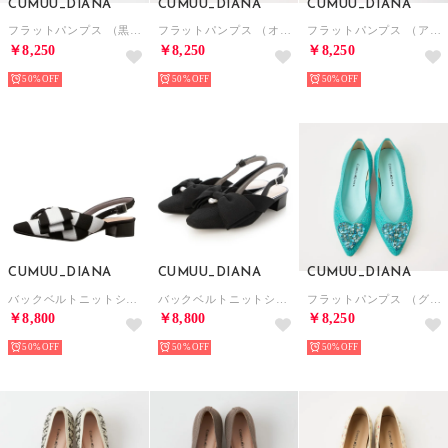
CUMUU_DIANA
CUMUU_DIANA
CUMUU_DIANA
フラットパンプス （黒生地）
フラットパンプス （オレンジ生地）
フラットパンプス （アイボリー生地）
￥8,250
￥8,250
￥8,250
50%
50%
50%
CUMUU_DIANA
CUMUU_DIANA
CUMUU_DIANA
バックベルトニットシューズ （マルチ生地）
バックベルトニットシューズ （黒生地）
フラットパンプス （グリーン生地）
￥8,800
￥8,800
￥8,250
50%
50%
50%