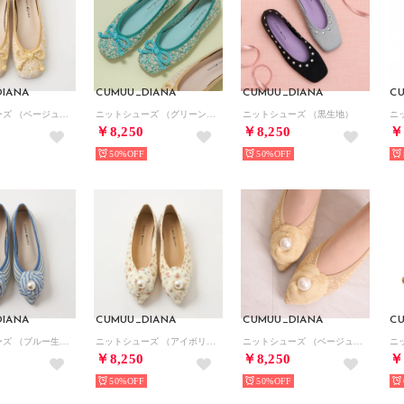
IANA
CUMUU_DIANA
CUMUU_DIANA
C
ニットシューズ （ベージュ生地）
ニットシューズ （グリーン生地）
ニットシューズ （黒生地）
￥8,250
￥8,250
￥
50%
50%
IANA
CUMUU_DIANA
CUMUU_DIANA
C
ニットシューズ （ブルー生地）
ニットシューズ （アイボリー生地）
ニットシューズ （ベージュ生地）
￥8,250
￥8,250
￥
50%
50%