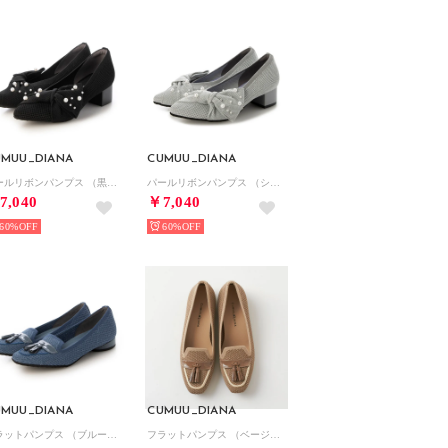
UMUU_DIANA
CUMUU_DIANA
パールリボンパンプス （黒生地）
パールリボンパンプス （シルバー生地）
7,040
￥7,040
60%
60%
UMUU_DIANA
CUMUU_DIANA
フラットパンプス （ブルー生地）
フラットパンプス （ベージュ生地）