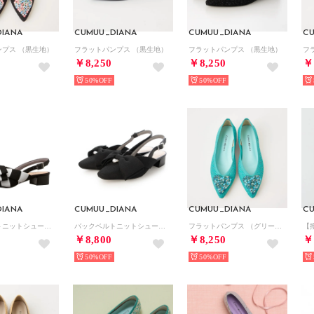
IANA
CUMUU_DIANA
CUMUU_DIANA
C
ンプス （黒生地）
フラットパンプス （黒生地）
フラットパンプス （黒生地）
￥8,250
￥8,250
￥
50%
50%
IANA
CUMUU_DIANA
CUMUU_DIANA
C
バックベルトニットシューズ （マルチ生地）
バックベルトニットシューズ （黒生地）
フラットパンプス （グリーン生地）
￥8,800
￥8,250
￥
50%
50%