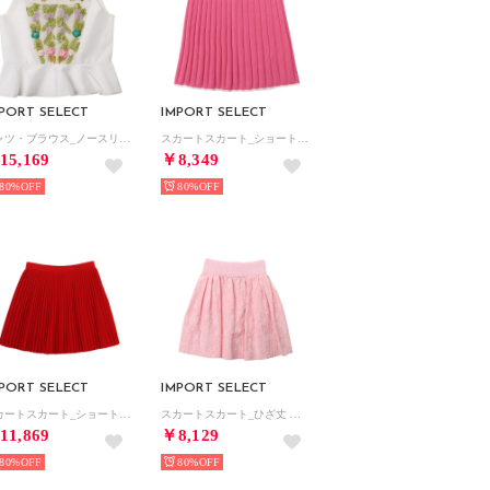
PORT SELECT
IMPORT SELECT
シャツ・ブラウス_ノースリーブ （ホワイト）
スカートスカート_ショート丈 （ピンク）
15,169
￥8,349
80%
80%
PORT SELECT
IMPORT SELECT
スカートスカート_ショート丈 （レッド）
スカートスカート_ひざ丈 （ピンク）
11,869
￥8,129
80%
80%