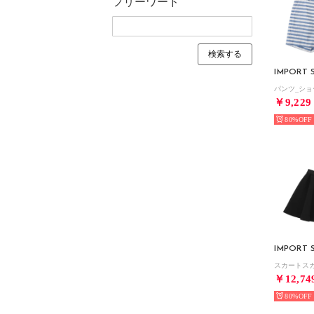
フリーワード
IMPORT 
￥9,229
80%
IMPORT 
￥12,74
80%