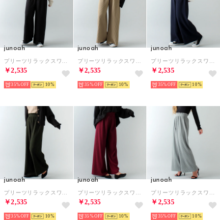
junoah
junoah
junoah
プリーツリラックスワイドパンツ （ブラック）
プリーツリラックスワイドパンツ （グレージュ）
プリーツリラックスワイドパンツ （ネイビー）
￥2,535
￥2,535
￥2,535
35%
10
35%
10
35%
10
junoah
junoah
junoah
プリーツリラックスワイドパンツ （グリーン）
プリーツリラックスワイドパンツ （ワイン）
プリーツリラックスワイドパンツ （ライトグレー）
￥2,535
￥2,535
￥2,535
35%
10
35%
10
35%
10