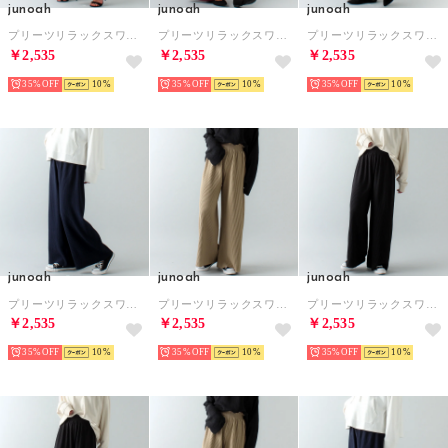
junoah
junoah
junoah
プリーツリラックスワイドパンツ 【大きいサイズ】（ライトグレー）
プリーツリラックスワイドパンツ 【大きいサイズ】（ワイン）
プリーツリラックスワイドパンツ 【大きいサイズ】（グリーン）
￥2,535
￥2,535
￥2,535
35%
10
35%
10
35%
10
junoah
junoah
junoah
プリーツリラックスワイドパンツ 【大きいサイズ】（ネイビー）
プリーツリラックスワイドパンツ 【大きいサイズ】（グレージュ）
プリーツリラックスワイドパンツ 【大きいサイズ】 （ブラック）
￥2,535
￥2,535
￥2,535
35%
10
35%
10
35%
10