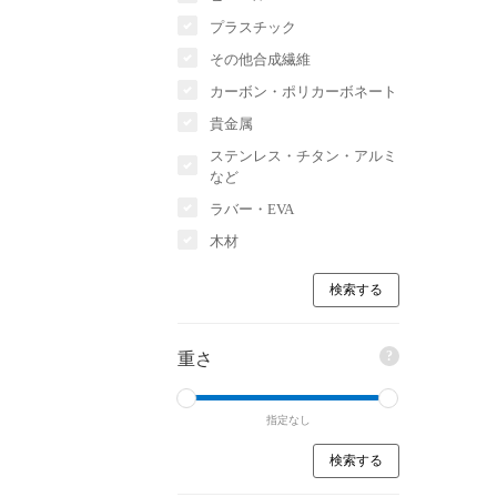
プラスチック
その他合成繊維
カーボン・ポリカーボネート
貴金属
ステンレス・チタン・アルミ
など
ラバー・EVA
木材
?
重さ
指定なし