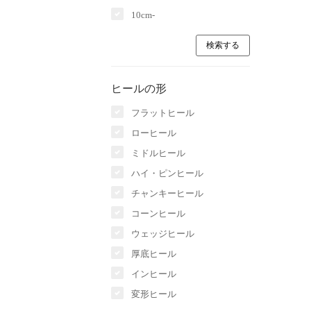
10cm-
ヒールの形
フラットヒール
ローヒール
ミドルヒール
ハイ・ピンヒール
チャンキーヒール
コーンヒール
ウェッジヒール
厚底ヒール
インヒール
変形ヒール