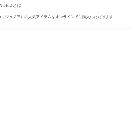
NDELIとは
noah（ジュノア）の人気アイテムをオンラインでご購入いただけます。