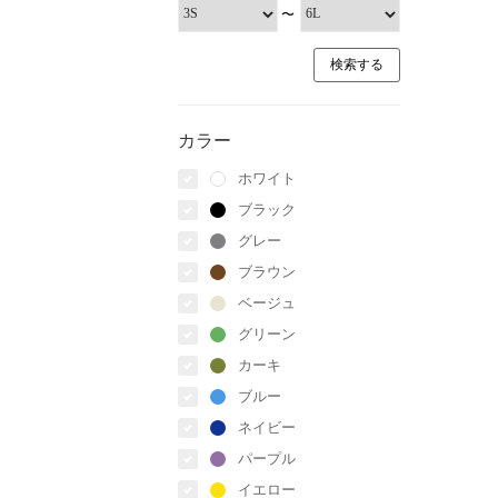
〜
カラー
ホワイト
ブラック
グレー
ブラウン
ベージュ
グリーン
カーキ
ブルー
ネイビー
パープル
イエロー