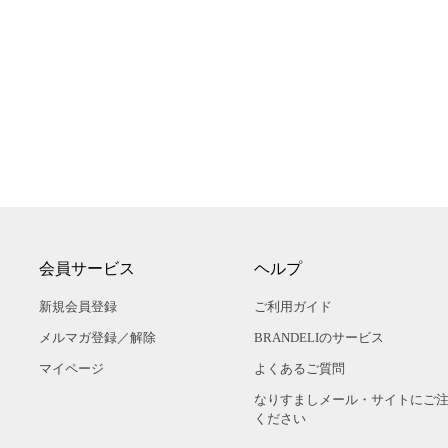
会員サービス
ヘルプ
新規会員登録
ご利用ガイド
メルマガ登録／解除
BRANDELIのサービス
マイページ
よくあるご質問
なりすましメール・サイトにご
ください