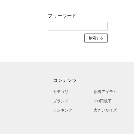
フリーワード
コンテンツ
カテゴリ
新着アイテム
ブランド
999円以下
ランキング
大きいサイズ