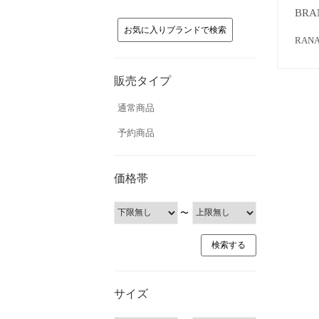
BRA
お気に入りブランドで検索
RA
販売タイプ
通常商品
予約商品
価格帯
〜
サイズ