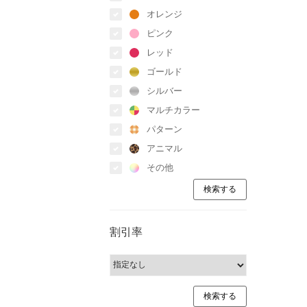
オレンジ
ピンク
レッド
ゴールド
シルバー
マルチカラー
パターン
アニマル
その他
割引率