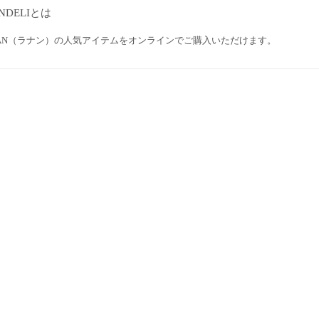
NDELIとは
NAN（ラナン）の人気アイテムをオンラインでご購入いただけます。