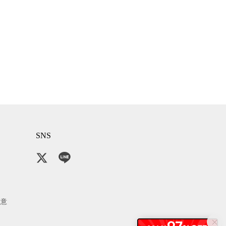
SNS
注意