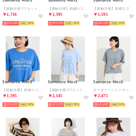
Samansa Mos2
Samansa Mos2
Samansa Mos2
【接触冷感/UVカット】フリル袖カットソー （ピンク）
【接触冷感】刺繍ロゴTシャツ （オフホワイト）
【接触冷感】刺繍ロゴTシャツ （ブラック）
￥1,716
￥1,595
￥1,595
60%
20
50%
20
50%
20
Samansa Mos2
Samansa Mos2
Samansa Mos2
【接触冷感】刺繍ロゴTシャツ （ブルー）
【接触冷感/UVカット】チュールドッキングカットソー （サックスブルー）
ボーダーヘンリーネックカットソー （サックスブルー）
￥1,595
￥2,145
￥2,475
50%
20
50%
20
50%
20