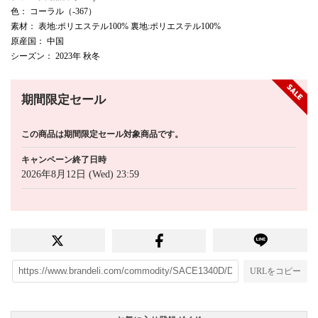
色
： コーラル（-367）
素材
： 表地:ポリエステル100% 裏地:ポリエステル100%
原産国
： 中国
シーズン
： 2023年 秋冬
期間限定セール
この商品は期間限定セール対象商品です。
キャンペーン終了日時
2026年8月12日 (Wed) 23:59
URLをコピー