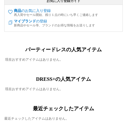
お気に入り登録ガイド
商品
のお気に入り登録
再入荷やセール開始、残り１点の時にいち早くご連絡します
マイブランド
の登録
新商品やセール等、ブランドのお得な情報をお送りします
パーティードレスの人気アイテム
現在おすすめアイテムはありません。
DRESS+の人気アイテム
現在おすすめアイテムはありません。
最近チェックしたアイテム
最近チェックしたアイテムはありません。