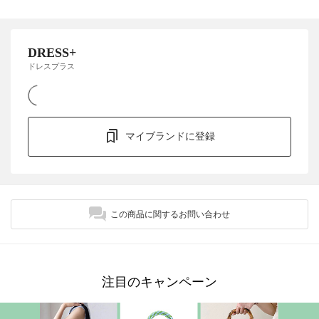
DRESS+
ドレスプラス
マイブランドに登録
この商品に関するお問い合わせ
注目のキャンペーン