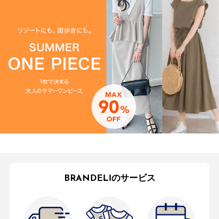
BRANDELIのサービス