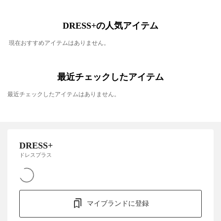
DRESS+の人気アイテム
現在おすすめアイテムはありません。
最近チェックしたアイテム
最近チェックしたアイテムはありません。
DRESS+
ドレスプラス
マイブランドに登録