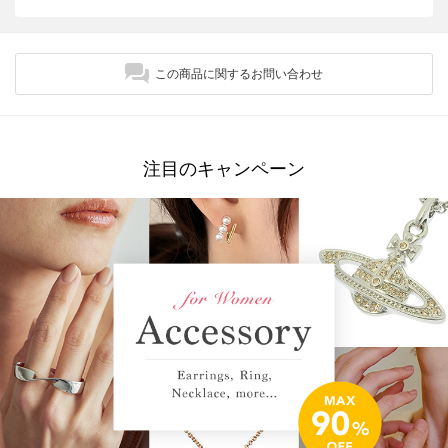
この商品に関するお問い合わせ
注目のキャンペーン