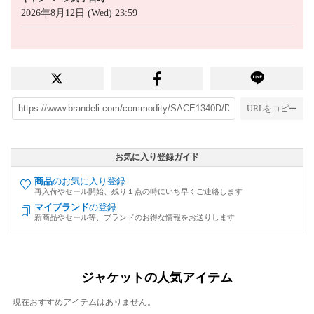
2026年8月12日 (Wed) 23:59
URLをコピー
お気に入り登録ガイド
商品
のお気に入り登録
再入荷やセール開始、残り１点の時にいち早くご連絡します
マイブランド
の登録
新商品やセール等、ブランドのお得な情報をお送りします
ジャケットの人気アイテム
現在おすすめアイテムはありません。