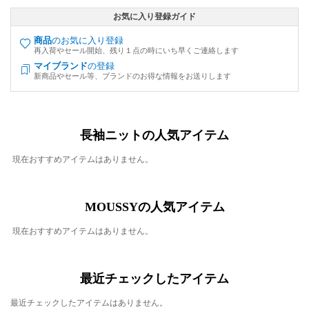
お気に入り登録ガイド
商品
のお気に入り登録
再入荷やセール開始、残り１点の時にいち早くご連絡します
マイブランド
の登録
新商品やセール等、ブランドのお得な情報をお送りします
長袖ニットの人気アイテム
現在おすすめアイテムはありません。
MOUSSYの人気アイテム
現在おすすめアイテムはありません。
最近チェックしたアイテム
最近チェックしたアイテムはありません。