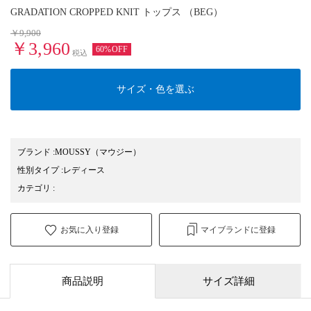
GRADATION CROPPED KNIT トップス （BEG）
￥9,900
￥3,960
60%OFF
税込
サイズ・色を選ぶ
ブランド
:
MOUSSY
（マウジー）
性別タイプ
:
レディース
カテゴリ
:
お気に入り登録
マイブランドに登録
商品説明
サイズ詳細