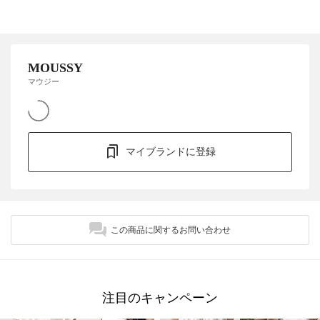
MOUSSY
マウジー
マイブランドに登録
この商品に関するお問い合わせ
注目のキャンペーン