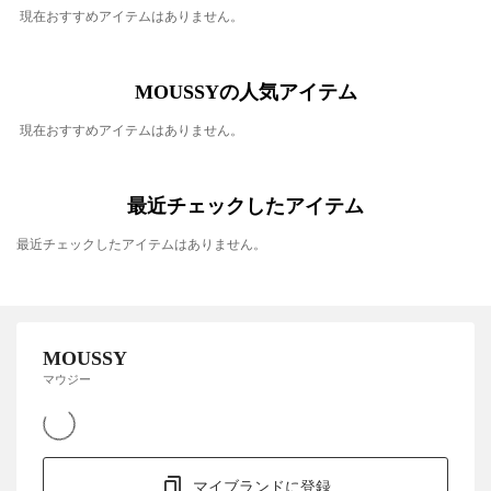
現在おすすめアイテムはありません。
MOUSSYの人気アイテム
現在おすすめアイテムはありません。
最近チェックしたアイテム
最近チェックしたアイテムはありません。
MOUSSY
マウジー
マイブランドに登録