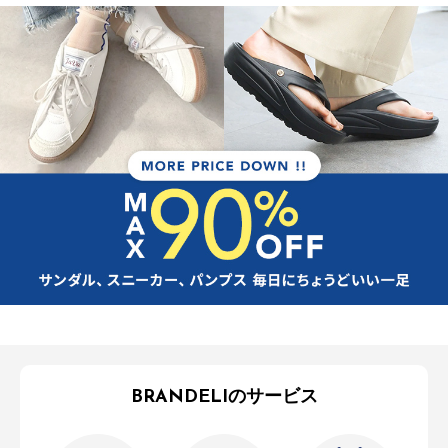
BRANDELIのサービス