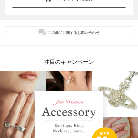
この商品に関するお問い合わせ
注目のキャンペーン