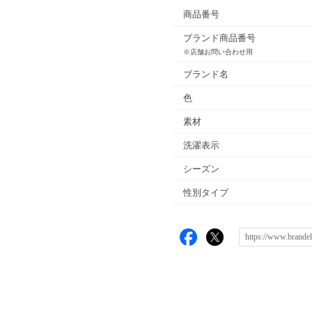
商品番号
ブランド商品番号
※店舗お問い合わせ用
ブランド名
色
素材
洗濯表示
シーズン
性別タイプ