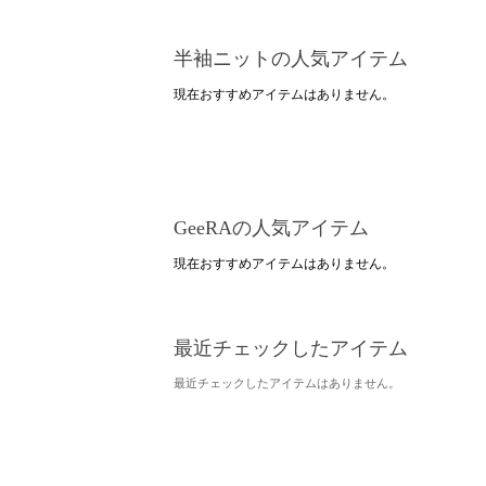
半袖ニットの人気アイテム
現在おすすめアイテムはありません。
GeeRAの人気アイテム
現在おすすめアイテムはありません。
最近チェックしたアイテム
最近チェックしたアイテムはありません。