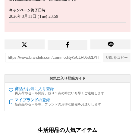
キャンペーン終了日時
2026年8月11日 (Tue) 23:59
URLをコピー
お気に入り登録ガイド
商品
のお気に入り登録
再入荷やセール開始、残り１点の時にいち早くご連絡します
マイブランド
の登録
新商品やセール等、ブランドのお得な情報をお送りします
生活用品の人気アイテム