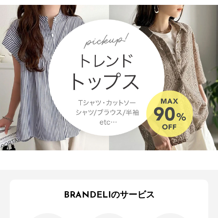
BRANDELIのサービス