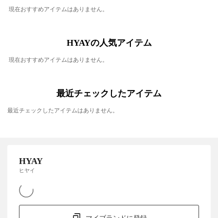
現在おすすめアイテムはありません。
HYAYの人気アイテム
現在おすすめアイテムはありません。
最近チェックしたアイテム
最近チェックしたアイテムはありません。
HYAY
ヒヤイ