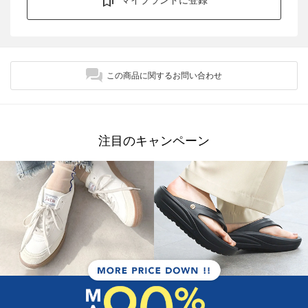
マイブランドに登録
この商品に関するお問い合わせ
注目のキャンペーン