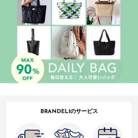
BRANDELIのサービス