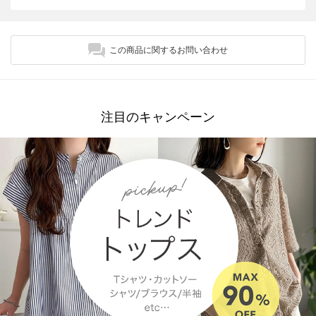
この商品に関するお問い合わせ
注目のキャンペーン