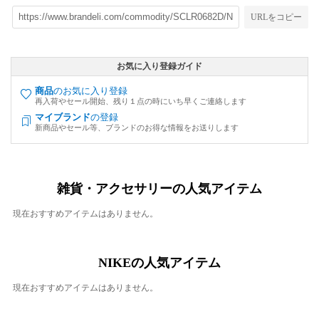
URLをコピー
お気に入り登録ガイド
商品
のお気に入り登録
再入荷やセール開始、残り１点の時にいち早くご連絡します
マイブランド
の登録
新商品やセール等、ブランドのお得な情報をお送りします
雑貨・アクセサリーの人気アイテム
現在おすすめアイテムはありません。
NIKEの人気アイテム
現在おすすめアイテムはありません。