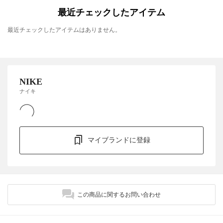
最近チェックしたアイテム
最近チェックしたアイテムはありません。
NIKE
ナイキ
マイブランドに登録
この商品に関するお問い合わせ