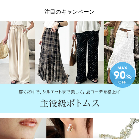
注目のキャンペーン