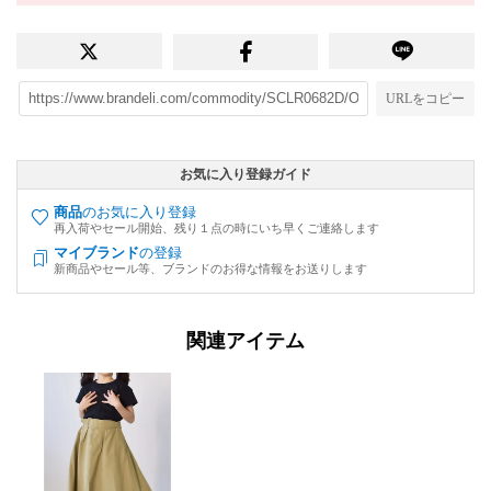
URLをコピー
お気に入り登録ガイド
商品
のお気に入り登録
再入荷やセール開始、残り１点の時にいち早くご連絡します
マイブランド
の登録
新商品やセール等、ブランドのお得な情報をお送りします
関連アイテム