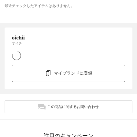
最近チェックしたアイテムはありません。
oichii
オイチ
マイブランドに登録
この商品に関するお問い合わせ
注目のキャンペーン