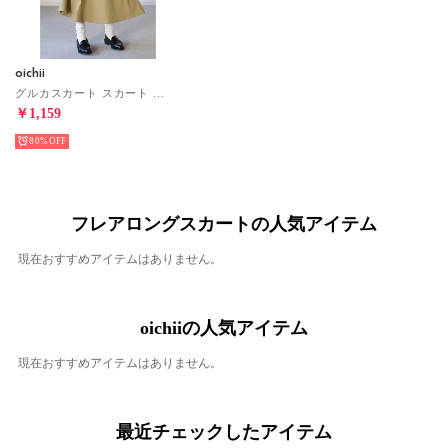
oichii
グルカスカート スカート （ベージュ）
￥1,159
80%
フレアロングスカートの人気アイテム
現在おすすめアイテムはありません。
oichiiの人気アイテム
現在おすすめアイテムはありません。
最近チェックしたアイテム