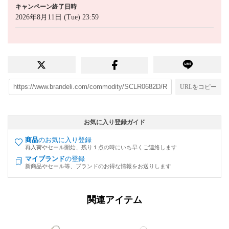
キャンペーン終了日時
2026年8月11日 (Tue) 23:59
URLをコピー
お気に入り登録ガイド
商品
のお気に入り登録
再入荷やセール開始、残り１点の時にいち早くご連絡します
マイブランド
の登録
新商品やセール等、ブランドのお得な情報をお送りします
関連アイテム