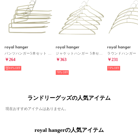
royal hanger
royal hanger
royal hanger
パンツハンガー5本セット ハンガー （ベージュ）
ジャケットハンガー 5本セット ハンガー （ベージュ）
￥264
￥363
￥231
80%
HOT
70%
70%
ランドリーグッズの人気アイテム
現在おすすめアイテムはありません。
royal hangerの人気アイテム