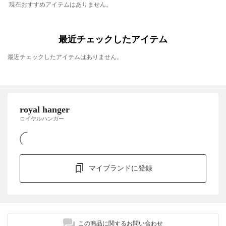
現在おすすめアイテムはありません。
最近チェックしたアイテム
最近チェックしたアイテムはありません。
royal hanger
ロイヤルハンガー
マイブランドに登録
この商品に関するお問い合わせ