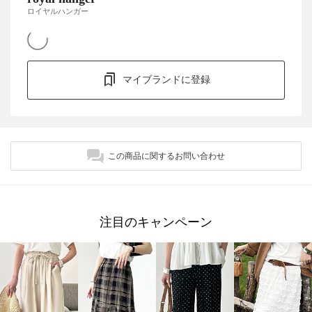
ロイヤルハンガー
マイブランドに登録
この商品に関するお問い合わせ
注目のキャンペーン