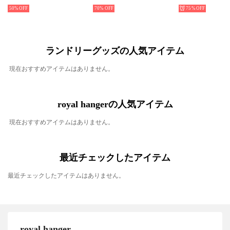
50%
70%
75%
ランドリーグッズの人気アイテム
現在おすすめアイテムはありません。
royal hangerの人気アイテム
現在おすすめアイテムはありません。
最近チェックしたアイテム
最近チェックしたアイテムはありません。
royal hanger