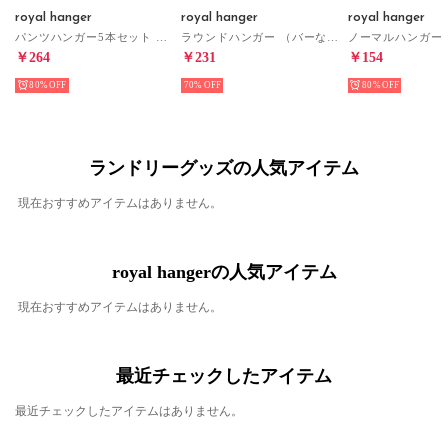
royal hanger
royal hanger
royal hanger
パンツハンガー5本セット ハンガー （ベージュ）
ラウンドハンガー （バーなし）5本セット ハンガー （ベージュ）
￥264
￥231
￥154
80%
70%
80%
ランドリーグッズの人気アイテム
現在おすすめアイテムはありません。
royal hangerの人気アイテム
現在おすすめアイテムはありません。
最近チェックしたアイテム
最近チェックしたアイテムはありません。