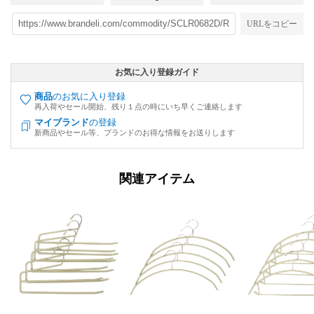
URLをコピー
お気に入り登録ガイド
商品
のお気に入り登録
再入荷やセール開始、残り１点の時にいち早くご連絡します
マイブランド
の登録
新商品やセール等、ブランドのお得な情報をお送りします
関連アイテム