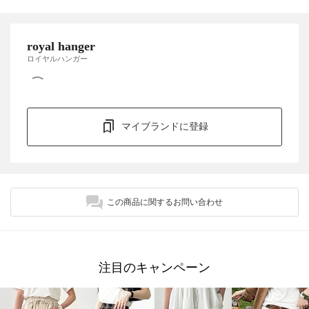
royal hanger
ロイヤルハンガー
マイブランドに登録
この商品に関するお問い合わせ
注目のキャンペーン