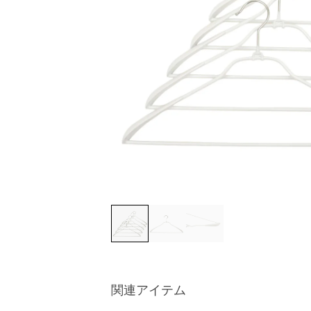
関連アイテム