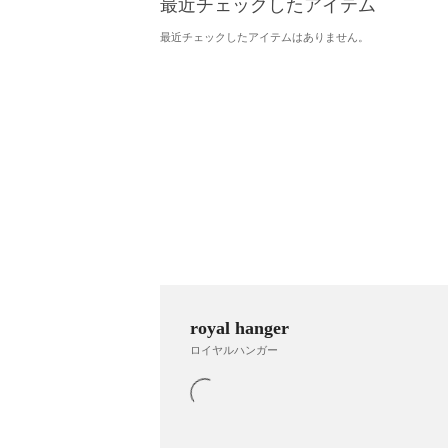
最近チェックしたアイテム
最近チェックしたアイテムはありません。
royal hanger
ロイヤルハンガー