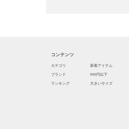
コンテンツ
カテゴリ
新着アイテム
ブランド
999円以下
ランキング
大きいサイズ