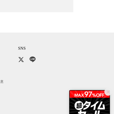
SNS
注意