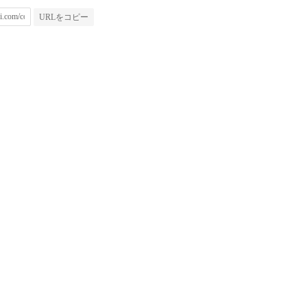
URLをコピー