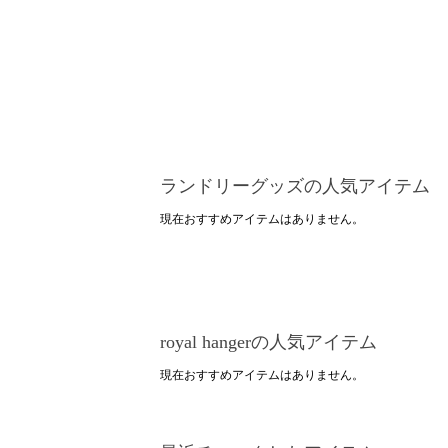
ランドリーグッズの人気アイテム
現在おすすめアイテムはありません。
royal hangerの人気アイテム
現在おすすめアイテムはありません。