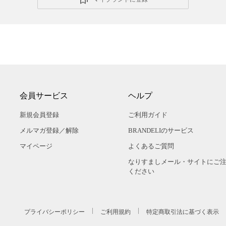
会員サービス
ヘルプ
新規会員登録
ご利用ガイド
メルマガ登録／解除
BRANDELIのサービス
マイページ
よくあるご質問
なりすましメール・サイトにご
ください
プライバシーポリシー
ご利用規約
特定商取引法に基づく表示