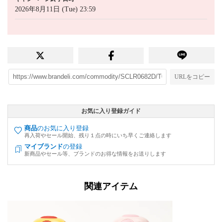
2026年8月11日 (Tue) 23:59
URLをコピー
お気に入り登録ガイド
商品
のお気に入り登録
再入荷やセール開始、残り１点の時にいち早くご連絡します
マイブランド
の登録
新商品やセール等、ブランドのお得な情報をお送りします
関連アイテム