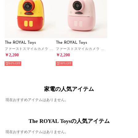
The ROYAL Toys
The ROYAL Toys
ファーストスマイルカメラ ショット＆プリント【返品不可商品】 （イエロー）
ファーストスマイルカメラ ショット＆プリント【返品不可商品】 （ピンク）
￥2,200
￥2,200
80%
80%
家電の人気アイテム
現在おすすめアイテムはありません。
The ROYAL Toysの人気アイテム
現在おすすめアイテムはありません。