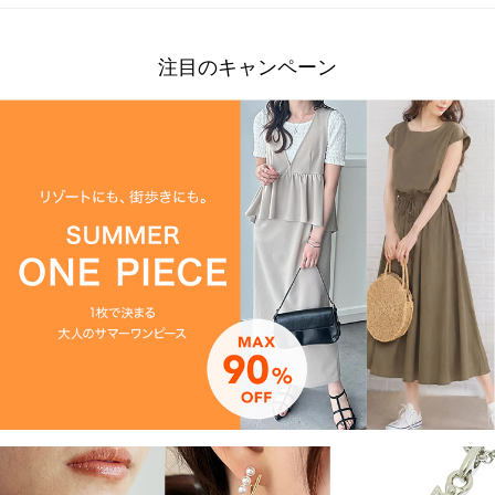
注目のキャンペーン