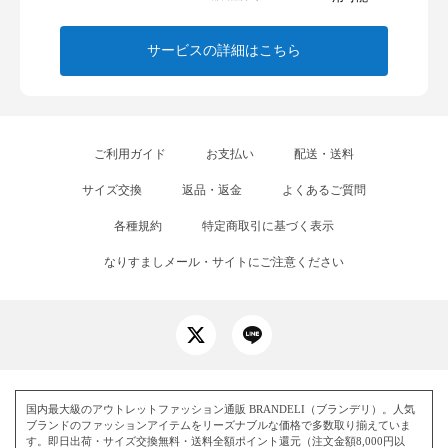
サービスの詳細はこちら
ご利用ガイド
お支払い
配送・送料
サイズ交換
返品・返金
よくあるご質問
各種規約
特定商取引に基づく表示
なりすましメール・サイトにご注意ください
国内最大級のアウトレットファッション通販 BRANDELI（ブランデリ）。人気
ブランドのファッションアイテムをリーズナブルな価格で多数取り揃えていま
す。即日出荷・サイズ交換無料・送料全額ポイント還元（注文金額8,000円以