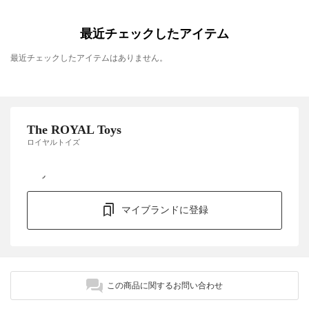
最近チェックしたアイテム
最近チェックしたアイテムはありません。
The ROYAL Toys
ロイヤルトイズ
マイブランドに登録
この商品に関するお問い合わせ