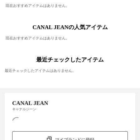
現在おすすめアイテムはありません。
CANAL JEANの人気アイテム
現在おすすめアイテムはありません。
最近チェックしたアイテム
最近チェックしたアイテムはありません。
CANAL JEAN
キャナルジーン
マイブランドに登録