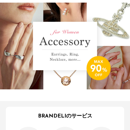
BRANDELIのサービス