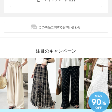
この商品に関するお問い合わせ
注目のキャンペーン