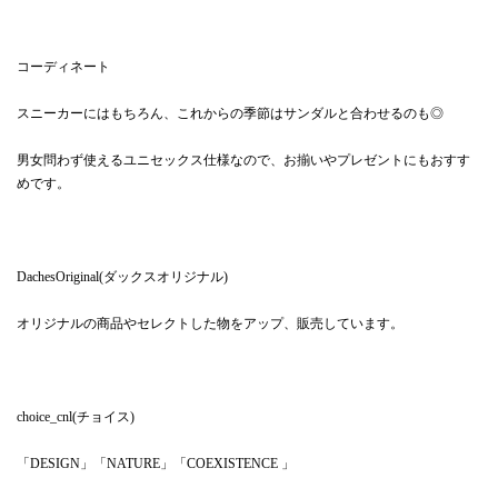
コーディネート
スニーカーにはもちろん、これからの季節はサンダルと合わせるのも◎
男女問わず使えるユニセックス仕様なので、お揃いやプレゼントにもおすす
めです。
DachesOriginal(ダックスオリジナル)
オリジナルの商品やセレクトした物をアップ、販売しています。
choice_cnl(チョイス)
「DESIGN」「NATURE」「COEXISTENCE 」