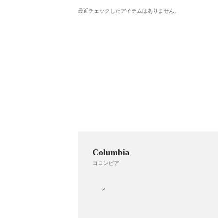
最近チェックしたアイテムはありません。
Columbia
コロンビア