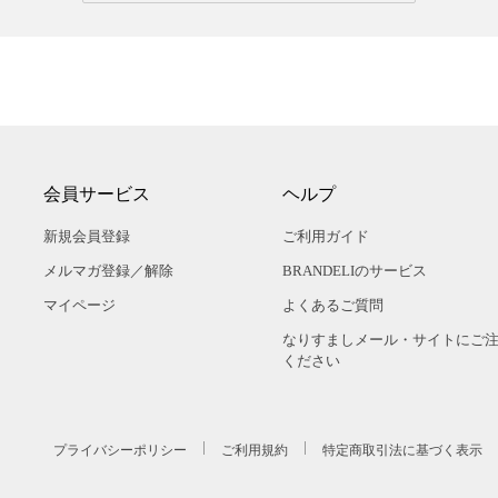
会員サービス
ヘルプ
新規会員登録
ご利用ガイド
メルマガ登録／解除
BRANDELIのサービス
マイページ
よくあるご質問
なりすましメール・サイトにご
ください
プライバシーポリシー
ご利用規約
特定商取引法に基づく表示