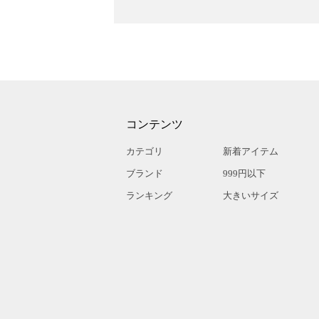
コンテンツ
カテゴリ
新着アイテム
ブランド
999円以下
ランキング
大きいサイズ