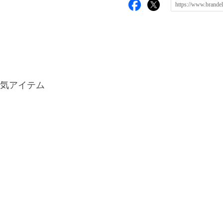
気アイテム