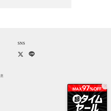
SNS
注意