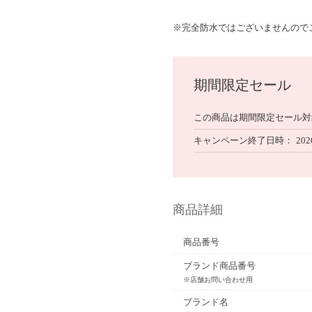
※完全防水ではございませんので
期間限定セール
この商品は期間限定セール対
キャンペーン終了日時
202
商品詳細
商品番号
ブランド商品番号
※店舗お問い合わせ用
ブランド名