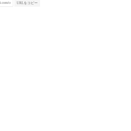
URLをコピー