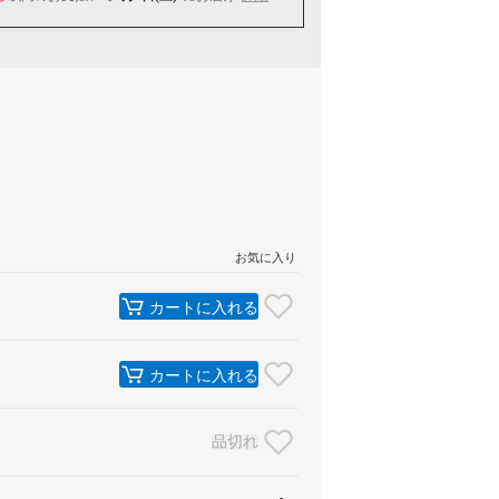
お気に入り
カートに入れる
カートに入れる
品切れ