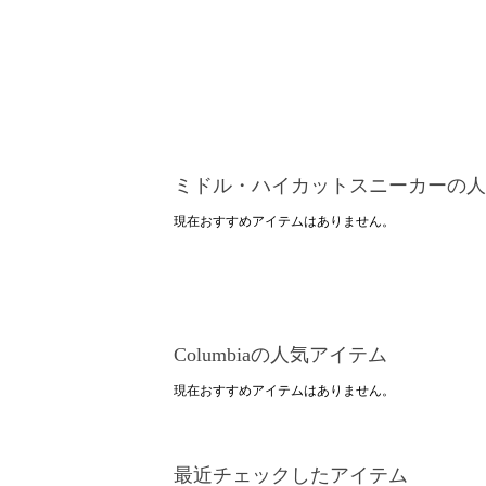
ミドル・ハイカットスニーカーの人
現在おすすめアイテムはありません。
Columbiaの人気アイテム
現在おすすめアイテムはありません。
最近チェックしたアイテム