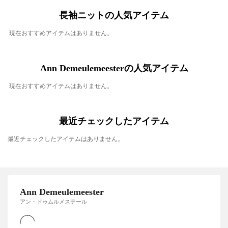
長袖ニットの人気アイテム
現在おすすめアイテムはありません。
Ann Demeulemeesterの人気アイテム
現在おすすめアイテムはありません。
最近チェックしたアイテム
最近チェックしたアイテムはありません。
Ann Demeulemeester
アン・ドゥムルメステール