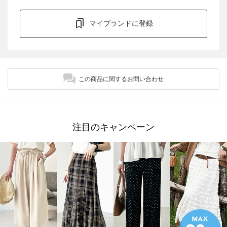
マイブランドに登録
この商品に関するお問い合わせ
注目のキャンペーン