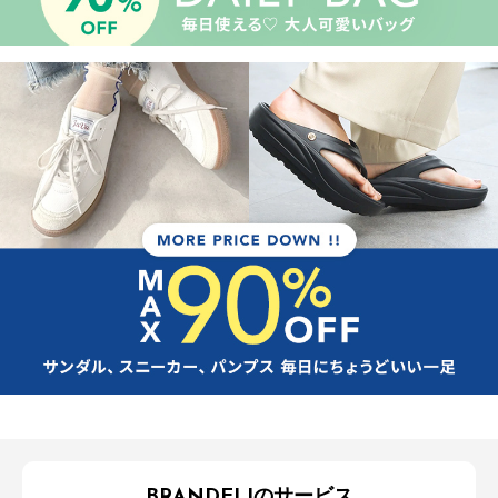
BRANDELIのサービス