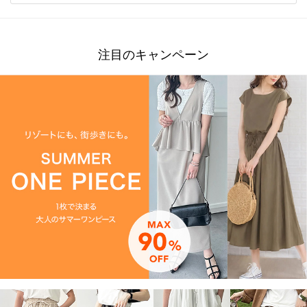
注目のキャンペーン