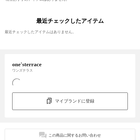
最近チェックしたアイテム
最近チェックしたアイテムはありません。
one'sterrace
ワンズテラス
マイブランドに登録
この商品に関するお問い合わせ