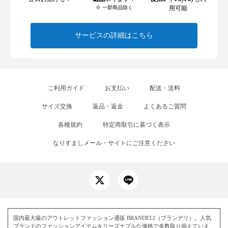
※ 一部商品除く
用可能
サービスの詳細はこちら
ご利用ガイド
お支払い
配送・送料
サイズ交換
返品・返金
よくあるご質問
各種規約
特定商取引に基づく表示
なりすましメール・サイトにご注意ください
国内最大級のアウトレットファッション通販 BRANDELI（ブランデリ）。人気
ブランドのファッションアイテムをリーズナブルな価格で多数取り揃えていま