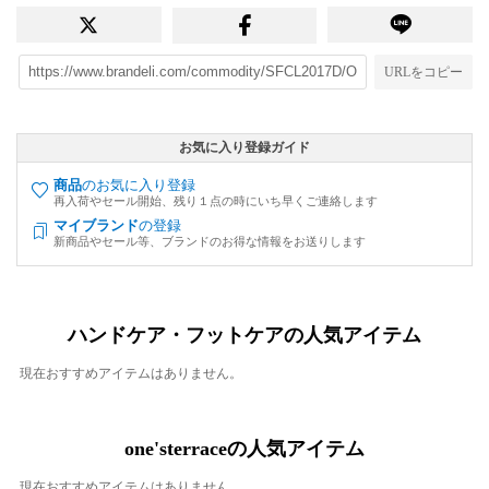
URLをコピー
お気に入り登録ガイド
商品
のお気に入り登録
再入荷やセール開始、残り１点の時にいち早くご連絡します
マイブランド
の登録
新商品やセール等、ブランドのお得な情報をお送りします
ハンドケア・フットケアの人気アイテム
現在おすすめアイテムはありません。
one'sterraceの人気アイテム
現在おすすめアイテムはありません。