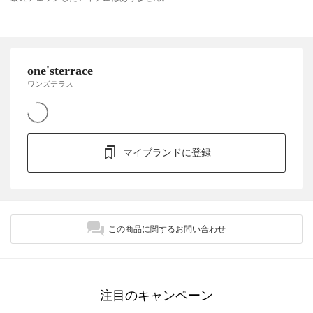
one'sterrace
ワンズテラス
マイブランドに登録
この商品に関するお問い合わせ
注目のキャンペーン