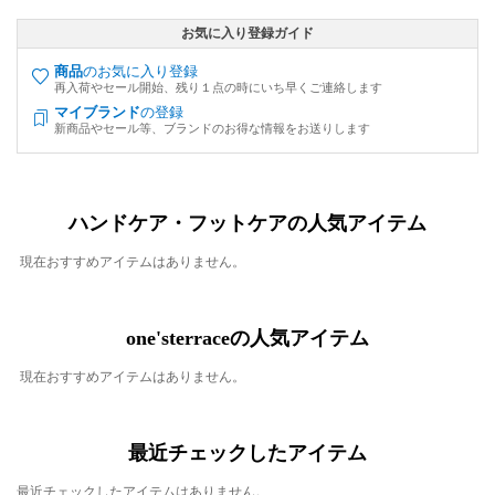
お気に入り登録ガイド
商品
のお気に入り登録
再入荷やセール開始、残り１点の時にいち早くご連絡します
マイブランド
の登録
新商品やセール等、ブランドのお得な情報をお送りします
ハンドケア・フットケアの人気アイテム
現在おすすめアイテムはありません。
one'sterraceの人気アイテム
現在おすすめアイテムはありません。
最近チェックしたアイテム
最近チェックしたアイテムはありません。