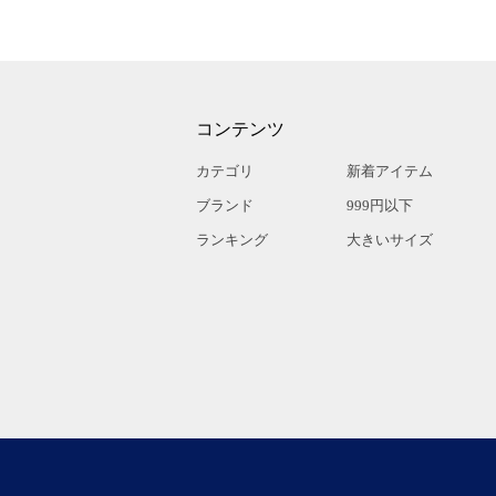
コンテンツ
カテゴリ
新着アイテム
ブランド
999円以下
ランキング
大きいサイズ