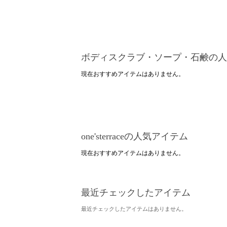
ボディスクラブ・ソープ・石鹸の人
現在おすすめアイテムはありません。
one'sterraceの人気アイテム
現在おすすめアイテムはありません。
最近チェックしたアイテム
最近チェックしたアイテムはありません。