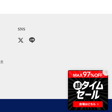
SNS
注意