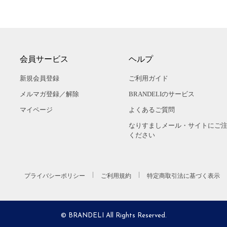
会員サービス
ヘルプ
新規会員登録
ご利用ガイド
メルマガ登録／解除
BRANDELIのサービス
マイページ
よくあるご質問
なりすましメール・サイトにご
ください
プライバシーポリシー
ご利用規約
特定商取引法に基づく表示
© BRANDELI All Rights Reserved.