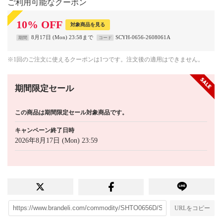
ご利用可能なクーポン
10
%
OFF
対象商品を見る
8月17日 (Mon) 23:58まで
SCYH-0656-2608061A
期間
コード
※1回のご注文に使えるクーポンは1つです。注文後の適用はできません。
期間限定セール
この商品は期間限定セール対象商品です。
キャンペーン終了日時
2026年8月17日 (Mon) 23:59
URLをコピー