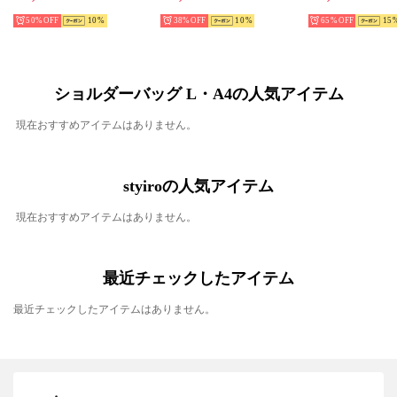
50%
10
38%
10
65%
15
ショルダーバッグ L・A4の人気アイテム
現在おすすめアイテムはありません。
styiroの人気アイテム
現在おすすめアイテムはありません。
最近チェックしたアイテム
最近チェックしたアイテムはありません。