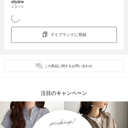
styiro
スタイロ
マイブランドに登録
この商品に関するお問い合わせ
注目のキャンペーン