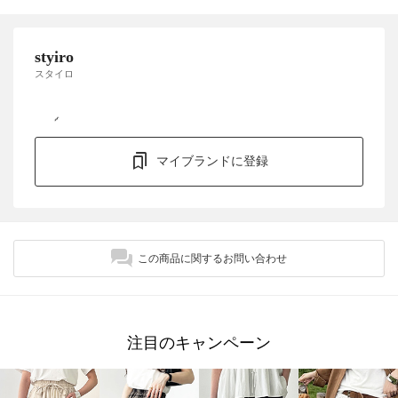
styiro
スタイロ
マイブランドに登録
この商品に関するお問い合わせ
注目のキャンペーン