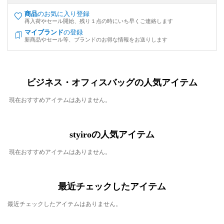
商品
のお気に入り登録
再入荷やセール開始、残り１点の時にいち早くご連絡します
マイブランド
の登録
新商品やセール等、ブランドのお得な情報をお送りします
ビジネス・オフィスバッグの人気アイテム
現在おすすめアイテムはありません。
styiroの人気アイテム
現在おすすめアイテムはありません。
最近チェックしたアイテム
最近チェックしたアイテムはありません。