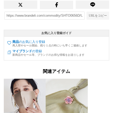
URLをコピー
お気に入り登録ガイド
商品
のお気に入り登録
再入荷やセール開始、残り１点の時にいち早くご連絡します
マイブランド
の登録
新商品やセール等、ブランドのお得な情報をお送りします
関連アイテム