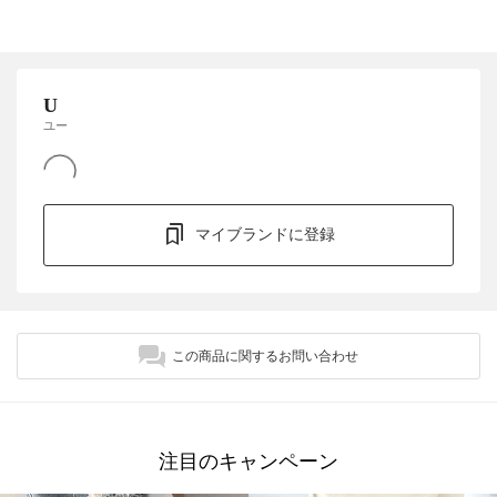
U
ユー
マイブランドに登録
この商品に関するお問い合わせ
注目のキャンペーン