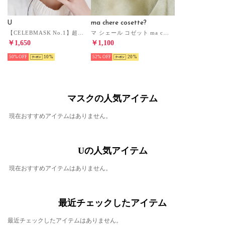
U
ma chere cosette?
【CELEBMASK No.1】超立体セレブマスク/シルク【返品不可商品】（グレーベージュ）
マ シェール コゼット ma chere cosette お花マスクピアス【返品不可商品】（ピンク）
￥1,650
￥1,100
50%
10
52%
20
マスクの人気アイテム
現在おすすめアイテムはありません。
Uの人気アイテム
現在おすすめアイテムはありません。
最近チェックしたアイテム
最近チェックしたアイテムはありません。