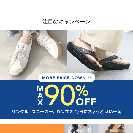
注目のキャンペーン