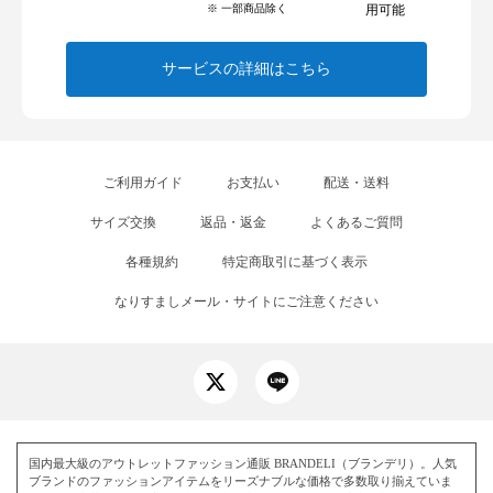
※ 一部商品除く
用可能
サービスの詳細はこちら
ご利用ガイド
お支払い
配送・送料
サイズ交換
返品・返金
よくあるご質問
各種規約
特定商取引に基づく表示
なりすましメール・サイトにご注意ください
国内最大級のアウトレットファッション通販 BRANDELI（ブランデリ）。人気
ブランドのファッションアイテムをリーズナブルな価格で多数取り揃えていま