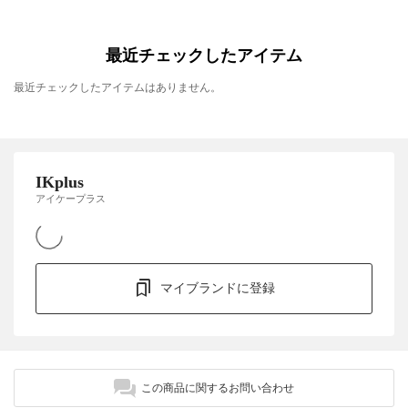
最近チェックしたアイテム
最近チェックしたアイテムはありません。
IKplus
アイケープラス
マイブランドに登録
この商品に関するお問い合わせ