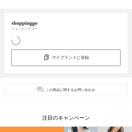
shoppinggo
ショッピングゴー
マイブランドに登録
この商品に関するお問い合わせ
注目のキャンペーン