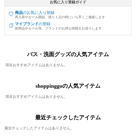
お気に入り登録ガイド
商品
のお気に入り登録
再入荷やセール開始、残り１点の時にいち早くご連絡します
マイブランド
の登録
新商品やセール等、ブランドのお得な情報をお送りします
バス・洗面グッズの人気アイテム
現在おすすめアイテムはありません。
shoppinggoの人気アイテム
現在おすすめアイテムはありません。
最近チェックしたアイテム
最近チェックしたアイテムはありません。