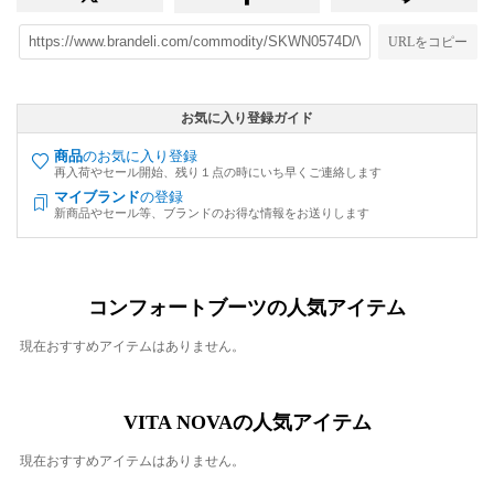
URLをコピー
お気に入り登録ガイド
商品
のお気に入り登録
再入荷やセール開始、残り１点の時にいち早くご連絡します
マイブランド
の登録
新商品やセール等、ブランドのお得な情報をお送りします
コンフォートブーツの人気アイテム
現在おすすめアイテムはありません。
VITA NOVAの人気アイテム
現在おすすめアイテムはありません。