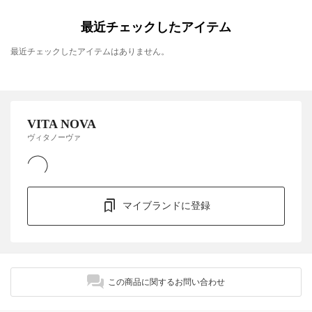
最近チェックしたアイテム
最近チェックしたアイテムはありません。
VITA NOVA
ヴィタノーヴァ
マイブランドに登録
この商品に関するお問い合わせ