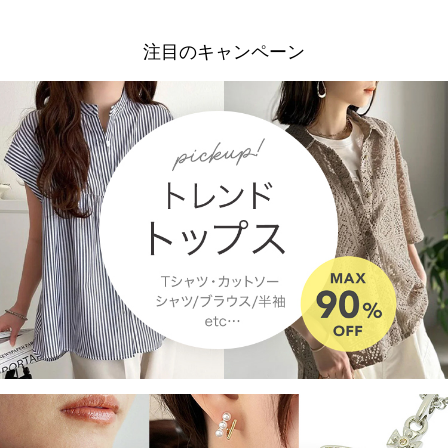
注目のキャンペーン