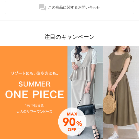
この商品に関するお問い合わせ
注目のキャンペーン