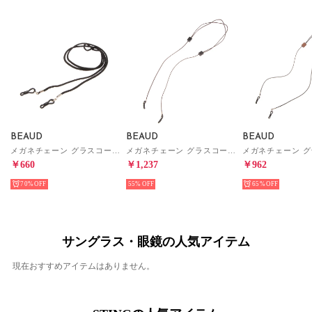
BEAUD
BEAUD
BEAUD
メガネチェーン グラスコード ストラップ レディース メンズ （ブラック）
メガネチェーン グラスコード ストラップ レディース メンズ （ブラウン/ブラック）
￥660
￥1,237
￥962
70%
55%
65%
サングラス・眼鏡の人気アイテム
現在おすすめアイテムはありません。