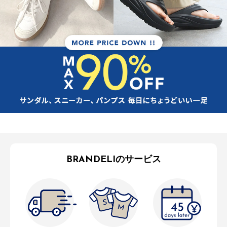
BRANDELIのサービス