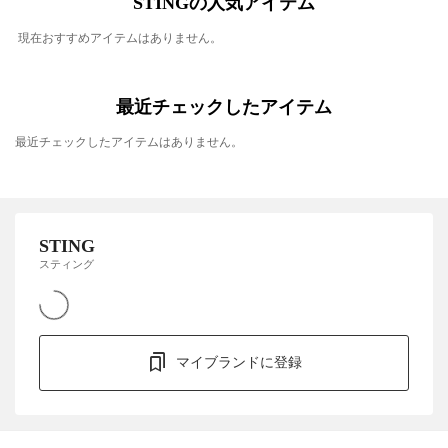
STINGの人気アイテム
現在おすすめアイテムはありません。
最近チェックしたアイテム
最近チェックしたアイテムはありません。
STING
スティング
マイブランドに登録