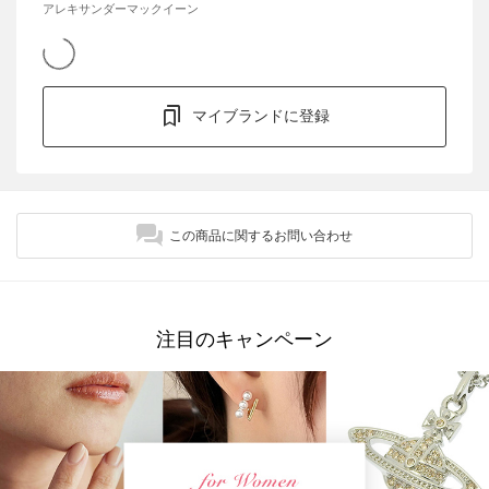
アレキサンダーマックイーン
マイブランドに登録
この商品に関するお問い合わせ
注目のキャンペーン