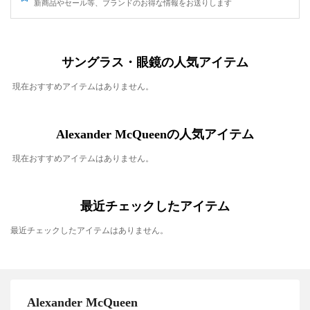
新商品やセール等、ブランドのお得な情報をお送りします
サングラス・眼鏡の人気アイテム
現在おすすめアイテムはありません。
Alexander McQueenの人気アイテム
現在おすすめアイテムはありません。
最近チェックしたアイテム
最近チェックしたアイテムはありません。
Alexander McQueen