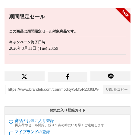
期間限定セール
この商品は期間限定セール対象商品です。
キャンペーン終了日時
2026年8月11日 (Tue) 23:59
URLをコピー
お気に入り登録ガイド
商品
のお気に入り登録
再入荷やセール開始、残り１点の時にいち早くご連絡します
マイブランド
の登録