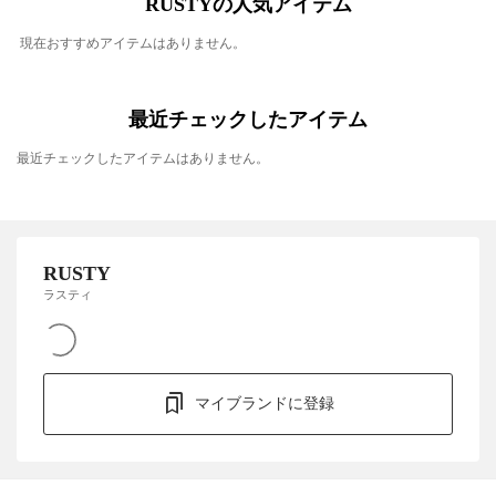
RUSTYの人気アイテム
現在おすすめアイテムはありません。
最近チェックしたアイテム
最近チェックしたアイテムはありません。
RUSTY
ラスティ
マイブランドに登録