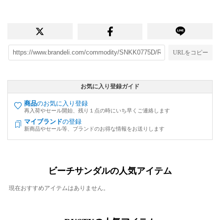
URLをコピー
お気に入り登録ガイド
商品
のお気に入り登録
再入荷やセール開始、残り１点の時にいち早くご連絡します
マイブランド
の登録
新商品やセール等、ブランドのお得な情報をお送りします
ビーチサンダルの人気アイテム
現在おすすめアイテムはありません。