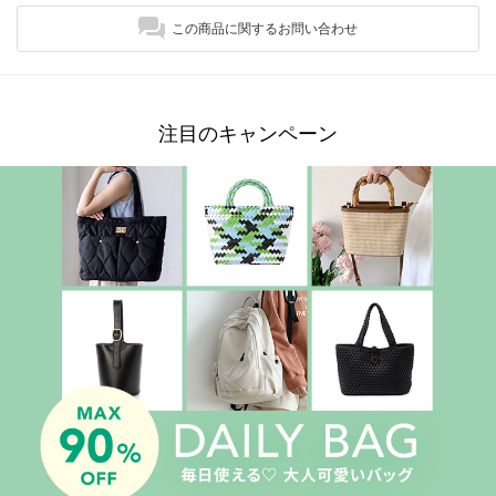
この商品に関するお問い合わせ
注目のキャンペーン