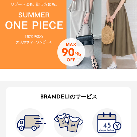
BRANDELIのサービス