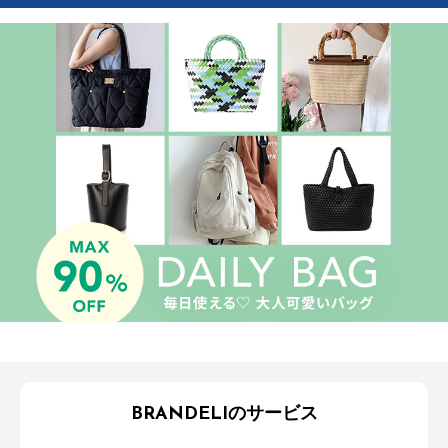
BRANDELIのサービス