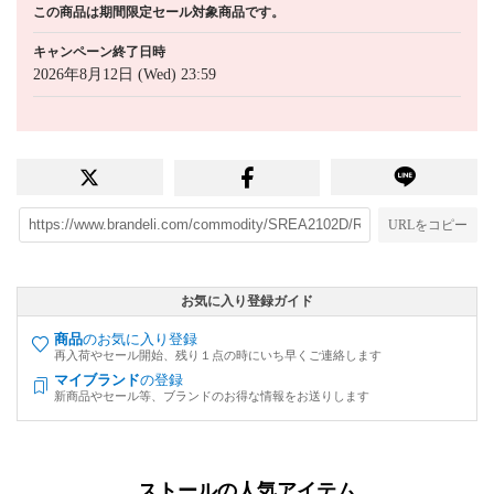
この商品は期間限定セール対象商品です。
キャンペーン終了日時
2026年8月12日 (Wed) 23:59
URLをコピー
お気に入り登録ガイド
商品
のお気に入り登録
再入荷やセール開始、残り１点の時にいち早くご連絡します
マイブランド
の登録
新商品やセール等、ブランドのお得な情報をお送りします
ストールの人気アイテム