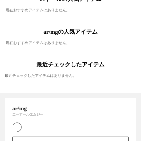
現在おすすめアイテムはありません。
ar/mgの人気アイテム
現在おすすめアイテムはありません。
最近チェックしたアイテム
最近チェックしたアイテムはありません。
ar/mg
エーアールエムジー