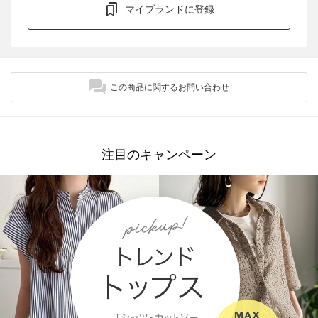
マイブランドに登録
この商品に関するお問い合わせ
注目のキャンペーン