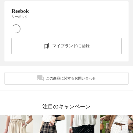
Reebok
リーボック
マイブランドに登録
この商品に関するお問い合わせ
注目のキャンペーン