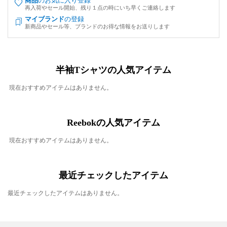
商品
のお気に入り登録
再入荷やセール開始、残り１点の時にいち早くご連絡します
マイブランド
の登録
新商品やセール等、ブランドのお得な情報をお送りします
半袖Tシャツの人気アイテム
現在おすすめアイテムはありません。
Reebokの人気アイテム
現在おすすめアイテムはありません。
最近チェックしたアイテム
最近チェックしたアイテムはありません。