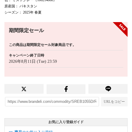
原産国
： パキスタン
シーズン
： 2025年 春夏
期間限定セール
この商品は期間限定セール対象商品です。
キャンペーン終了日時
2026年8月11日 (Tue) 23:59
URLをコピー
お気に入り登録ガイド