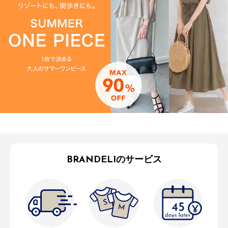
BRANDELIのサービス