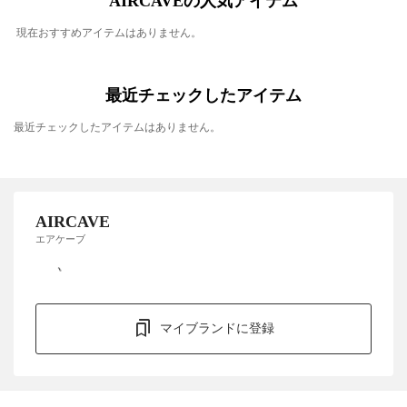
AIRCAVEの人気アイテム
現在おすすめアイテムはありません。
最近チェックしたアイテム
最近チェックしたアイテムはありません。
AIRCAVE
エアケーブ
マイブランドに登録