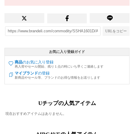
URLをコピー
お気に入り登録ガイド
商品
のお気に入り登録
再入荷やセール開始、残り１点の時にいち早くご連絡します
マイブランド
の登録
新商品やセール等、ブランドのお得な情報をお送りします
Uチップの人気アイテム
現在おすすめアイテムはありません。