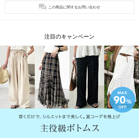
この商品に関するお問い合わせ
注目のキャンペーン