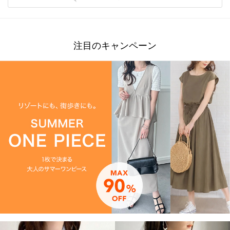
注目のキャンペーン