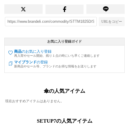
URLをコピー
お気に入り登録ガイド
商品
のお気に入り登録
再入荷やセール開始、残り１点の時にいち早くご連絡します
マイブランド
の登録
新商品やセール等、ブランドのお得な情報をお送りします
傘の人気アイテム
現在おすすめアイテムはありません。
SETUP7の人気アイテム