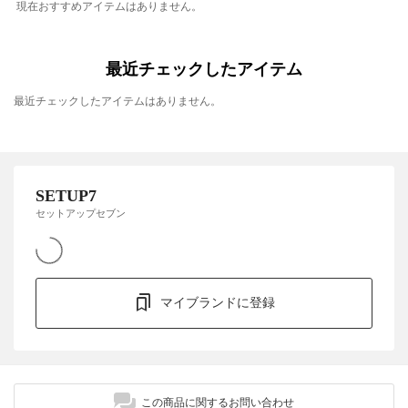
現在おすすめアイテムはありません。
最近チェックしたアイテム
最近チェックしたアイテムはありません。
SETUP7
セットアップセブン
マイブランドに登録
この商品に関するお問い合わせ