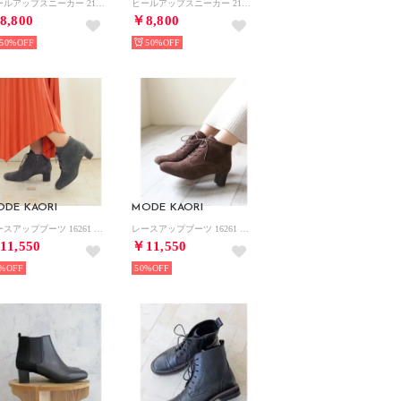
ヒールアップスニーカー 21519 （ブラック）
ヒールアップスニーカー 21519 （アイボリー）
8,800
￥8,800
50%
50%
ODE KAORI
MODE KAORI
レースアップブーツ 16261 （ダークグレー）
レースアップブーツ 16261 （ダークブラウン）
11,550
￥11,550
%
50%