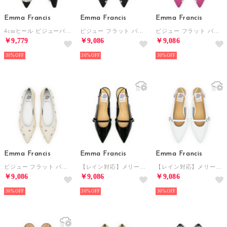
Emma Francis
Emma Francis
Emma Francis
4cmヒール ビジューバックル チュールレース パンプス （ブラック チュール）
ビジュー フラット パンプス （ブラック スムース）
ビジュー フラット パンプス （ピンク スムース）
￥9,779
￥9,086
￥9,086
30%
30%
30%
Emma Francis
Emma Francis
Emma Francis
ビジュー フラット パンプス （アイボリー スムース）
【レイン対応】メリージェーン バックストラップ フラット ミュール （ブラック エナメル）
【レイン対応】メリージェーン バックストラップ フラット ミュール （ホワイト エナメル）
￥9,086
￥9,086
￥9,086
30%
30%
30%