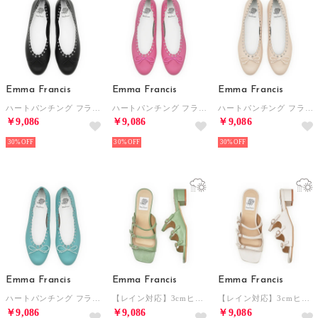
Emma Francis
Emma Francis
Emma Francis
ハートパンチング フラット バレエシューズ （ブラック スムース）
ハートパンチング フラット バレエシューズ （ピンク スムース）
ハートパンチング フラット バレエシューズ（アイボリー スムース）
￥9,086
￥9,086
￥9,086
30%
30%
30%
Emma Francis
Emma Francis
Emma Francis
ハートパンチング フラット バレエシューズ （ブルー スムース）
【レイン対応】3cmヒール ビジュー トリプルベルト サンダル （グリーン エナメル）
【レイン対応】3cmヒール ビジュー トリプルベルト サンダル （ホワイト エナメル）
￥9,086
￥9,086
￥9,086