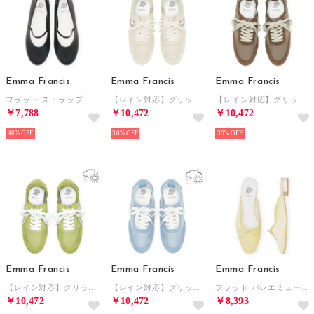
Emma Francis
Emma Francis
Emma Francis
フラット ストラップ パンプス （ブラック スムース）
【レイン対応】グリッター ライン スニーカー （ベージュ グリッター）
【レイン対応】グリッター ライン スニーカー （ブラウン グリッター）
￥7,788
￥10,472
￥10,472
40%
30%
30%
Emma Francis
Emma Francis
Emma Francis
【レイン対応】グリッター ライン スニーカー （グリーン グリッター）
【レイン対応】グリッター ライン スニーカー （ブルー グリッター）
フラット バレエミュール （イエロー サテン）
￥10,472
￥10,472
￥8,393