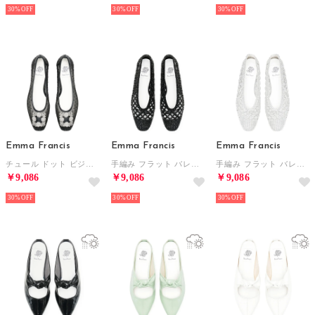
30%
30%
30%
Emma Francis
Emma Francis
Emma Francis
チュール ドット ビジュー フラット パンプス （ブラック チュール）
手編み フラット バレエシューズ （ブラック マイラー）
手編み フラット バレエシューズ （シルバー マイラー）
￥9,086
￥9,086
￥9,086
30%
30%
30%