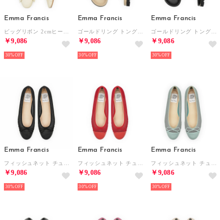
Emma Francis
Emma Francis
Emma Francis
ビッグリボン 2cmヒール パンプス （アイボリー スムース）
ゴールドリング トングサンダル （オーク スムース）
ゴールドリング トングサンダル （ブラック スムース）
￥9,086
￥9,086
￥9,086
30%
30%
30%
Emma Francis
Emma Francis
Emma Francis
フィッシュネット チュール バレエシューズ （ブラック フィッシュネット）
フィッシュネット チュール バレエシューズ （レッド フィッシュネット）
フィッシュネット チュール バレエシューズ （グリーン フィッシュネット）
￥9,086
￥9,086
￥9,086
30%
30%
30%