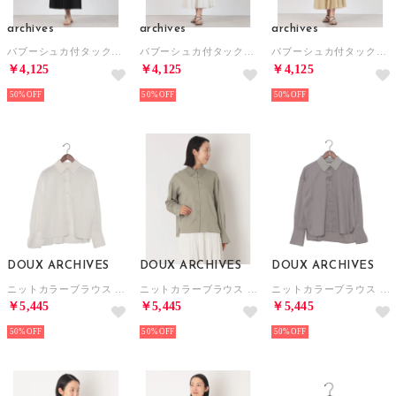
archives
archives
archives
バブーシュカ付タックフレアキャミワンピース （BLK）
バブーシュカ付タックフレアキャミワンピース （OFWH）
バブーシュカ付タックフレアキャミワンピース （BEG）
￥4,125
￥4,125
￥4,125
50%
50%
50%
DOUX ARCHIVES
DOUX ARCHIVES
DOUX ARCHIVES
ニットカラーブラウス （OFF WHITE）
ニットカラーブラウス （GRN）
ニットカラーブラウス （GRY）
￥5,445
￥5,445
￥5,445
50%
50%
50%