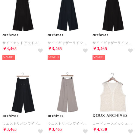
archives
archives
archives
サイドカットアウトスラックス （BLK）
サイドギャザーラインパンツ （NVY）
サイドギャザーラインパンツ （BLK）
￥3,465
￥3,465
￥3,465
50%
50%
50%
archives
archives
DOUX ARCHIVES
ウエストリボンワイドスラックス （NVY）
ウエストリボンワイドスラックス （GRY）
コードレースメッシュベスト （OFF WHITE）
￥3,465
￥3,465
￥4,730